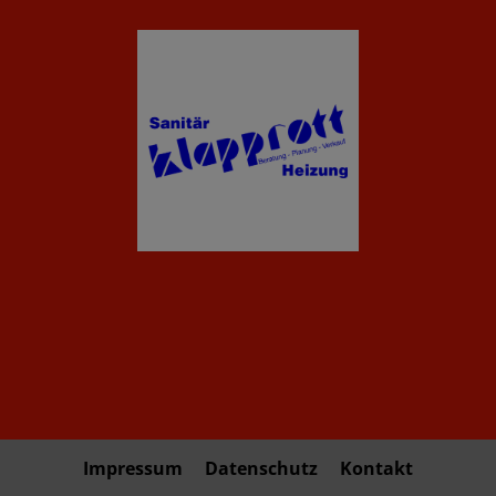
Impressum
Datenschutz
Kontakt