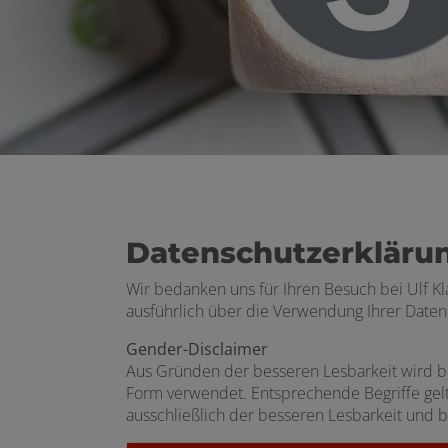
Datenschutzerkläru
Wir bedanken uns für Ihren Besuch bei Ulf Kl
ausführlich über die Verwendung Ihrer Daten
Gender-Disclaimer
Aus Gründen der besseren Lesbarkeit wird 
Form verwendet. Entsprechende Begriffe gelt
ausschließlich der besseren Lesbarkeit und b