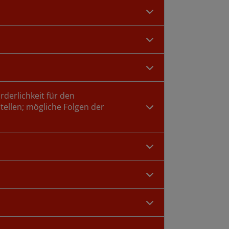
rderlichkeit für den
ellen; mögliche Folgen der