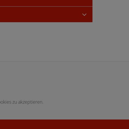
okies zu akzeptieren.