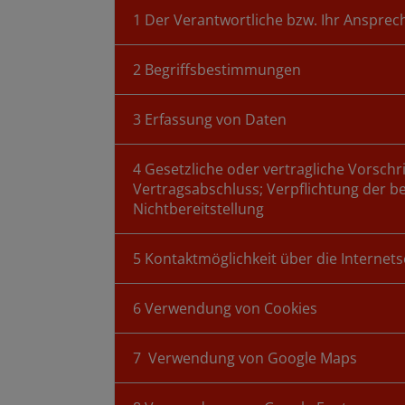
1 Der Verantwortliche bzw. Ihr Ansprec
2 Begriffsbestimmungen
3 Erfassung von Daten
4 Gesetzliche oder vertragliche Vorschr
Vertragsabschluss; Verpflichtung der b
Nichtbereitstellung
5 Kontaktmöglichkeit über die Internets
6 Verwendung von Cookies
7 Verwendung von Google Maps