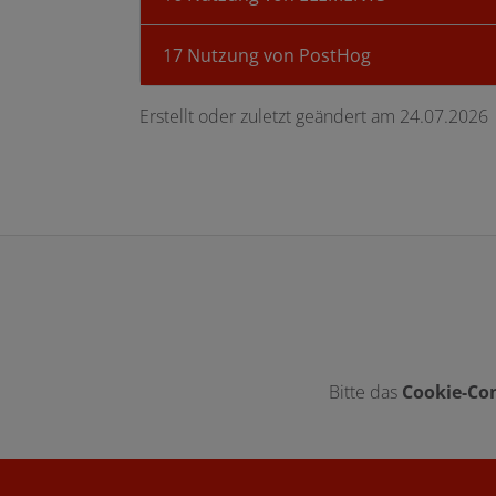
17 Nutzung von PostHog
Erstellt oder zuletzt geändert am 24.07.2026
Bitte das
Cookie-Con